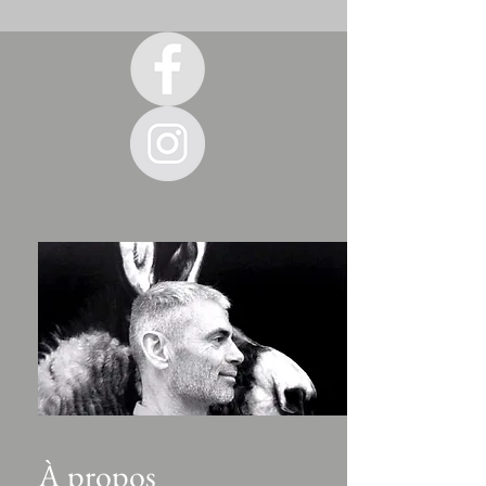
À propos